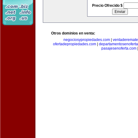
Precio Ofrecido $
Otros dominios en venta:
negociosypropiedades.com
|
ventaderemat
ofertadepropiedades.com
|
departamentosenofert
pasajesenoferta.com