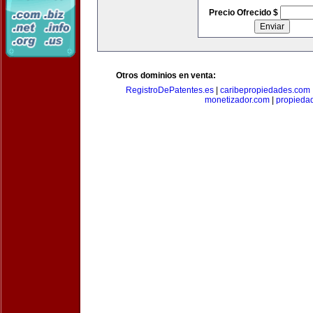
Precio Ofrecido $
Otros dominios en venta:
RegistroDePatentes.es
|
caribepropiedades.com
monetizador.com
|
propieda