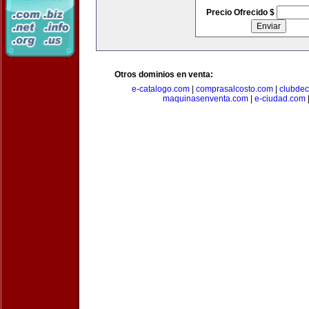
Precio Ofrecido $
Otros dominios en venta:
e-catalogo.com
|
comprasalcosto.com
|
clubdec
maquinasenventa.com
|
e-ciudad.com